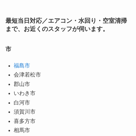
最短当日対応／エアコン・水回り・空室清掃
まで、お近くのスタッフが伺います。
市
福島市
会津若松市
郡山市
いわき市
白河市
須賀川市
喜多方市
相馬市