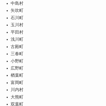
中島村
矢吹町
石川町
玉川村
平田村
浅川町
古殿町
三春町
小野町
広野町
楢葉町
富岡町
川内村
大熊町
双葉町