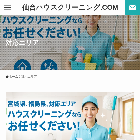
仙台ハウスクリーニング.COM
対応エリア
ホーム
対応エリア