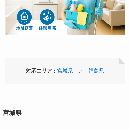
対応エリア
：
宮城県
／
福島県
宮城県