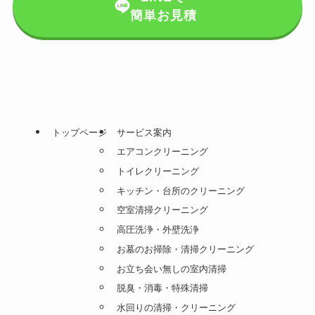
簡単お見積
トップページ
サービス案内
エアコンクリーニング
トイレクリーニング
キッチン・台所のクリーニング
空室清掃クリーニング
高圧洗浄・外壁洗浄
お墓のお掃除・清掃クリーニング
お立ち会い無しの室内清掃
脱臭・消毒・特殊清掃
水回りの清掃・クリーニング