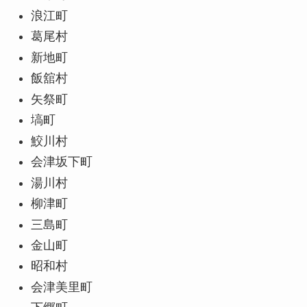
浪江町
葛尾村
新地町
飯舘村
矢祭町
塙町
鮫川村
会津坂下町
湯川村
柳津町
三島町
金山町
昭和村
会津美里町