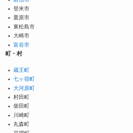
登米市
栗原市
東松島市
大崎市
富谷市
町・村
蔵王町
七ヶ宿町
大河原町
村田町
柴田町
川崎町
丸森町