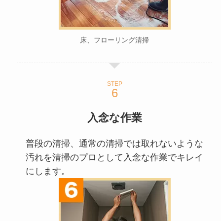
床、フローリング清掃
STEP
入念な作業
普段の清掃、通常の清掃では取れないような
汚れを清掃のプロとして入念な作業でキレイ
にします。