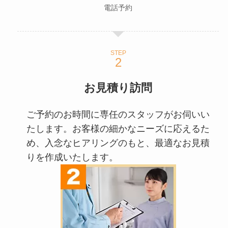
電話予約
STEP
お見積り訪問
ご予約のお時間に専任のスタッフがお伺いい
たします。お客様の細かなニーズに応えるた
め、入念なヒアリングのもと、最適なお見積
りを作成いたします。