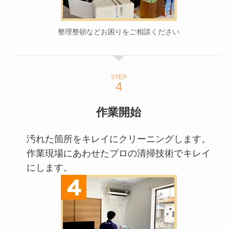
整理整頓などお困りをご相談ください
STEP
作業開始
汚れた箇所をキレイにクリーニングします。
作業現場にあわせたプロの清掃技術でキレイ
にします。