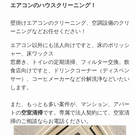
エアコンのハウスクリーニング！
壁掛けエアコンのクリーニング、空調設備のクリ
ーニングなどお任せください！
エアコン以外にも法人向けですと、床のポリッシ
ャー、床ワックス
窓磨き、トイレの定期清掃、フィルター交換。飲
食店向けですと、ドリンクコーナー（ディスペン
サー）、コーヒメーカーなど分解洗浄などいたい
します。
また、もっとも多い案件が、マンション、アパー
トの
空室清掃
です。専属で法人契約にて、空室清
掃のご相談ならお電話ください。