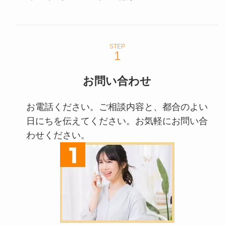
STEP
お問い合わせ
お電話ください。ご相談内容と、都合のよい
日にちを伝えてください。お気軽にお問い合
わせください。