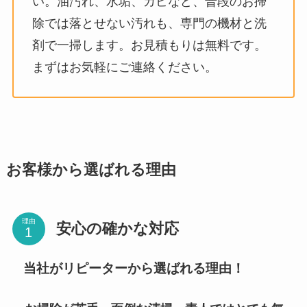
い。油汚れ、水垢、カビなど、普段のお掃
除では落とせない汚れも、専門の機材と洗
剤で一掃します。お見積もりは無料です。
まずはお気軽にご連絡ください。
お客様から選ばれる理由
理由
安心の確かな対応
当社がリピーターから選ばれる理由！