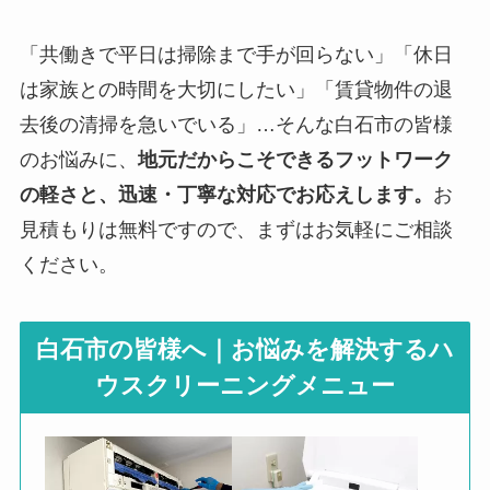
「共働きで平日は掃除まで手が回らない」「休日
は家族との時間を大切にしたい」「賃貸物件の退
去後の清掃を急いでいる」…そんな白石市の皆様
のお悩みに、
地元だからこそできるフットワーク
の軽さと、迅速・丁寧な対応でお応えします。
お
見積もりは無料ですので、まずはお気軽にご相談
ください。
白石市の皆様へ｜お悩みを解決するハ
ウスクリーニングメニュー