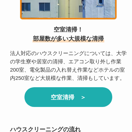
空室清掃！
部屋数が多い大規模な清掃
法人対応のハウスクリーニングについては、大学
の学生寮や居室の清掃、エアコン取り外し作業
200室、電化製品の入れ替え作業などホテルの室
内250室など大規模な作業、清掃もしています。
空室清掃 ＞
ハウスクリーニングの流れ