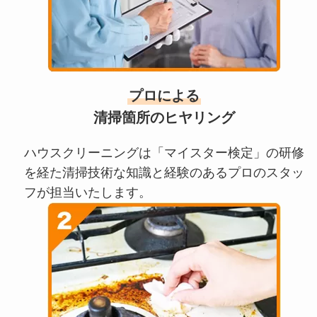
プロによる
清掃箇所のヒヤリング
ハウスクリーニングは「マイスター検定」の研修
を経た清掃技術な知識と経験のあるプロのスタッ
フが担当いたします。