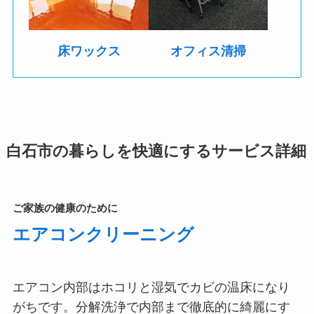
床ワックス
オフィス清掃
白石市の暮らしを快適にするサービス詳細
ご家族の健康のために
エアコンクリーニング
エアコン内部はホコリと湿気でカビの温床になり
がちです。分解洗浄で内部まで徹底的に綺麗にす