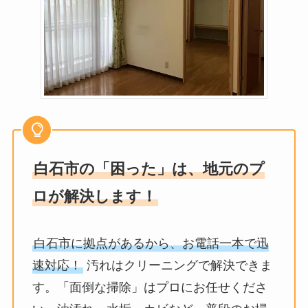
白石市の「困った」は、地元のプ
ロが解決します！
白石市に拠点があるから、お電話一本で迅
速対応！
汚れはクリーニングで解決できま
す。「面倒な掃除」はプロにお任せくださ