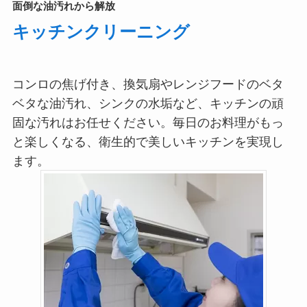
面倒な油汚れから解放
キッチンクリーニング
コンロの焦げ付き、換気扇やレンジフードのベタ
ベタな油汚れ、シンクの水垢など、キッチンの頑
固な汚れはお任せください。毎日のお料理がもっ
と楽しくなる、衛生的で美しいキッチンを実現し
ます。