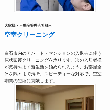
大家様・不動産管理会社様へ
空室クリーニング
白石市内のアパート・マンションの入退去に伴う
原状回復クリーニングを承ります。次の入居者様
が気持ちよく新生活を始められるよう、お部屋全
体を隅々まで清掃。スピーディーな対応で、空室
期間の短縮に貢献します。