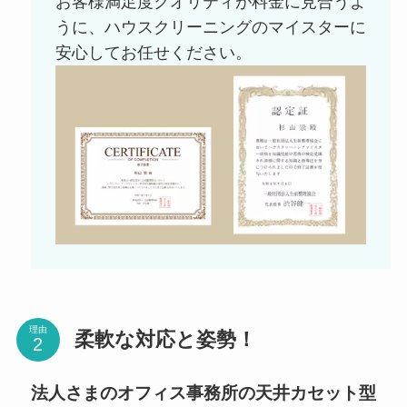
お客様満足度クオリティが料金に見合うよ
うに、ハウスクリーニングのマイスターに
安心してお任せください。
理由
柔軟な対応と姿勢！
法人さまのオフィス事務所の天井カセット型