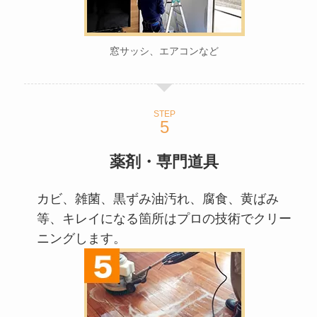
窓サッシ、エアコンなど
STEP
薬剤・専門道具
カビ、雑菌、黒ずみ油汚れ、腐食、黄ばみ
等、キレイになる箇所はプロの技術でクリー
ニングします。