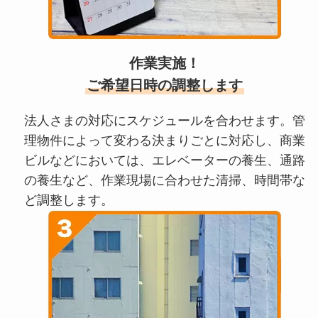
作業実施！
ご希望日時の調整します
法人さまの対応にスケジュールを合わせます。管
理物件によって変わる決まりごとに対応し、商業
ビルなどにおいては、エレベーターの養生、通路
の養生など、作業現場に合わせた清掃、時間帯な
ど調整します。