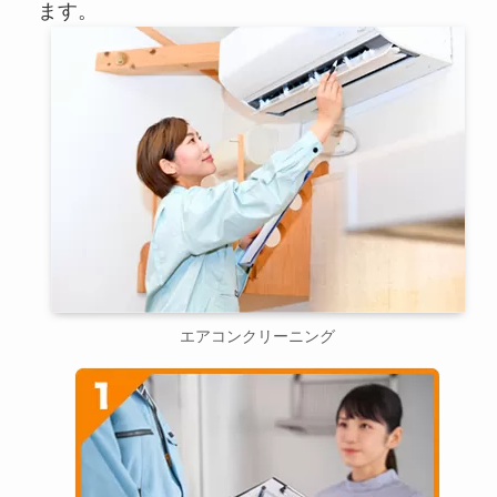
ます。
エアコンクリーニング