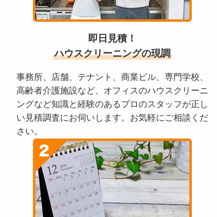
即日見積！
ハウスクリーニングの現調
事務所、店舗、テナント、商業ビル、専門学校、
高齢者介護施設など、オフィスのハウスクリーニ
ングなど知識と経験のあるプロのスタッフが正し
い見積調査にお伺いします。お気軽にご相談くだ
さい。