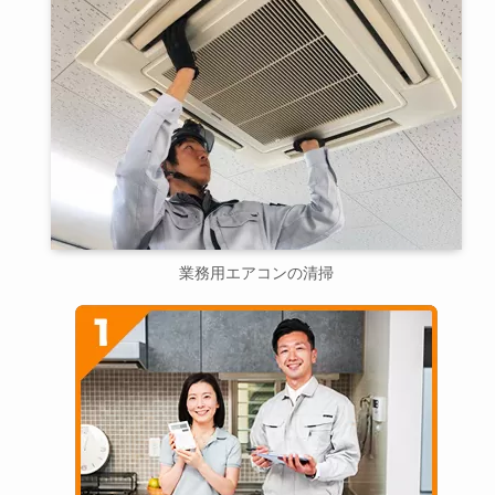
業務用エアコンの清掃