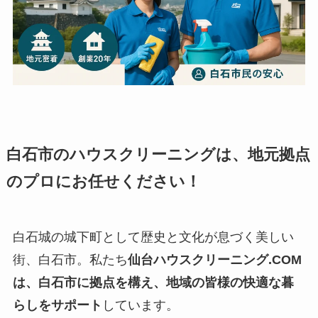
白石市のハウスクリーニングは、地元拠点
のプロにお任せください！
白石城の城下町として歴史と文化が息づく美しい
街、白石市。私たち
仙台ハウスクリーニング.COM
は、白石市に拠点を構え、地域の皆様の快適な暮
らしをサポート
しています。