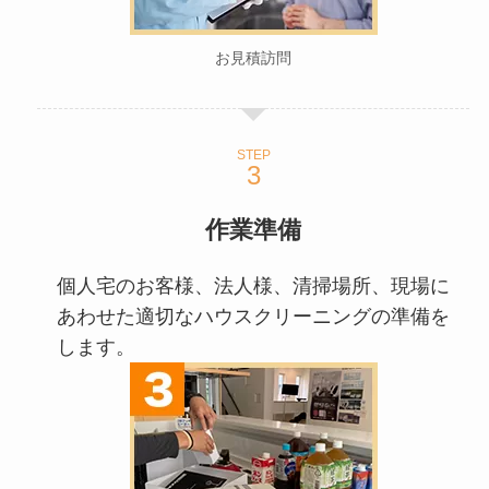
お見積訪問
STEP
作業準備
個人宅のお客様、法人様、清掃場所、現場に
あわせた適切なハウスクリーニングの準備を
します。