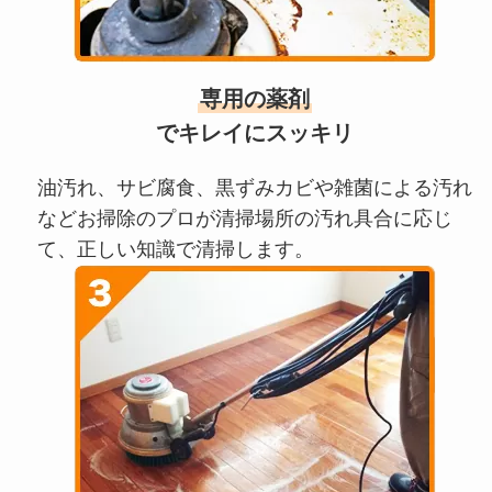
専用の薬剤
でキレイにスッキリ
油汚れ、サビ腐食、黒ずみカビや雑菌による汚れ
などお掃除のプロが清掃場所の汚れ具合に応じ
て、正しい知識で清掃します。