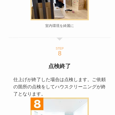
室内環境を綺麗に
STEP
点検終了
仕上げが終了した場合は点検します。ご依頼
の箇所の点検をしてハウスクリーニングが終
了となります。