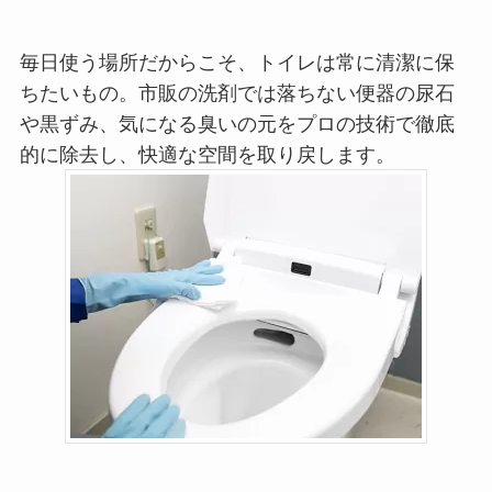
毎日使う場所だからこそ、トイレは常に清潔に保
ちたいもの。市販の洗剤では落ちない便器の尿石
や黒ずみ、気になる臭いの元をプロの技術で徹底
的に除去し、快適な空間を取り戻します。