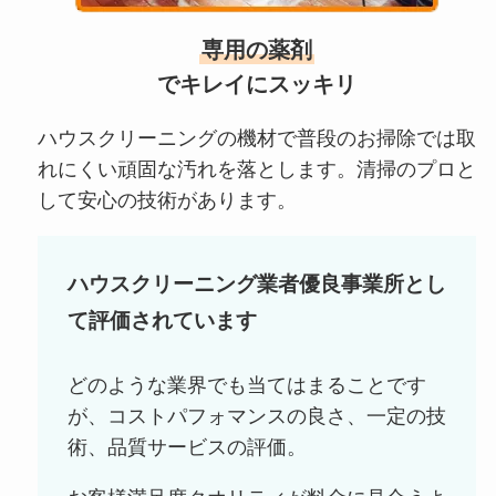
専用の薬剤
でキレイにスッキリ
ハウスクリーニングの機材で普段のお掃除では取
れにくい頑固な汚れを落とします。清掃のプロと
して安心の技術があります。
ハウスクリーニング業者優良事業所とし
て評価されています
どのような業界でも当てはまることです
が、コストパフォマンスの良さ、一定の技
術、品質サービスの評価。