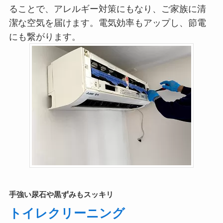
ることで、アレルギー対策にもなり、ご家族に清
潔な空気を届けます。電気効率もアップし、節電
にも繋がります。
手強い尿石や黒ずみもスッキリ
トイレクリーニング