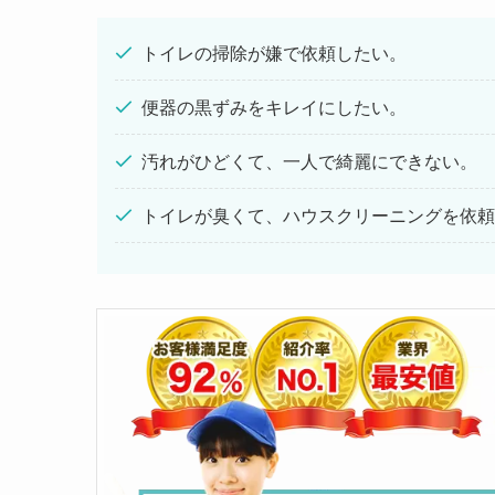
トイレの掃除が嫌で依頼したい。
便器の黒ずみをキレイにしたい。
汚れがひどくて、一人で綺麗にできない。
トイレが臭くて、ハウスクリーニングを依頼