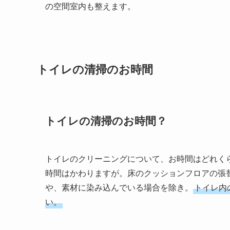
の空間室内も整えます。
トイレの清掃のお時間
トイレの清掃のお時間？
トイレのクリーニングについて、お時間はどれく
時間はかわりますが。床のクッションフロアの張
や、素材に染み込んでいる場合を除き。
トイレ内
い。