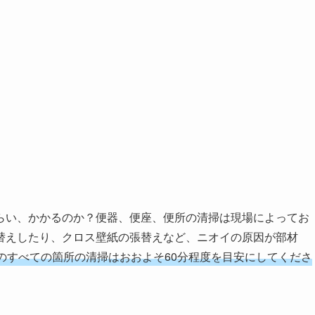
らい、かかるのか？便器、便座、便所の清掃は現場によってお
替えしたり、クロス壁紙の張替えなど、ニオイの原因が部材
のすべての箇所の清掃はおおよそ60分程度を目安にしてくださ