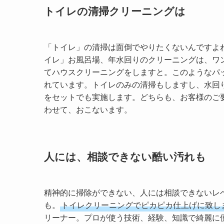
トイレの清掃クリーニングは
「トイレ」の清掃は面倒でやりたくないんですよ
イレ」お風呂場、年水回りのクリーニングは、ワ
てハウスクリーニングをしますと。このようなパ
れています。トイレのみの清掃もしますし、水回
をセットでも実施します。どちらも、お客様のご
わせて、おこないます。
人には、相談できない酷い汚れも
精神的に掃除ができない、人には相談できないレ
も。
トイレクリーニングでピカピカ仕上げに致し
リーナー。プロが使う技術、経験、知識で綺麗に