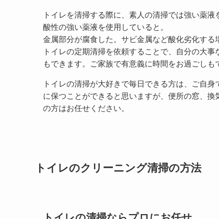
トイレを清掃する際に、素人の清掃では強い薬液
酸性の強い薬液を使用していると。
金属部分が腐食した。サビ金属など酸化劣化する
トイレの定期清掃を依頼することで、自分の大事
もできます。ご家族で有意義に時間をお過ごしも
トイレの清掃が大好きで毎日できる方は、ご自身
に保つことができると思いますが、便所の窓、換
の方はお任せください。
トイレのクリーニング清掃の方法
トイレの清掃ならプロにお任せ