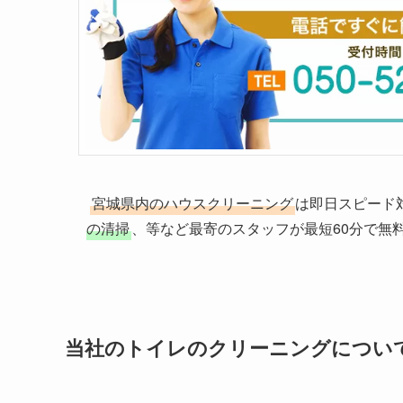
宮城県内のハウスクリーニング
は即日スピード
の清掃
、等など最寄のスタッフが最短60分で無
当社のトイレのクリーニングについ