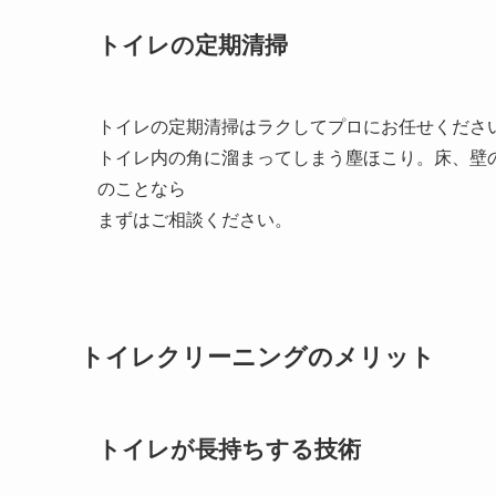
トイレの定期清掃
トイレの定期清掃はラクしてプロにお任せくださ
トイレ内の角に溜まってしまう塵ほこり。床、壁
のことなら
まずはご相談ください。
トイレクリーニングのメリット
トイレが長持ちする技術