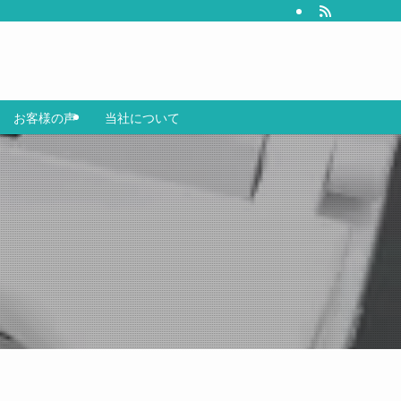
お客様の声
当社について