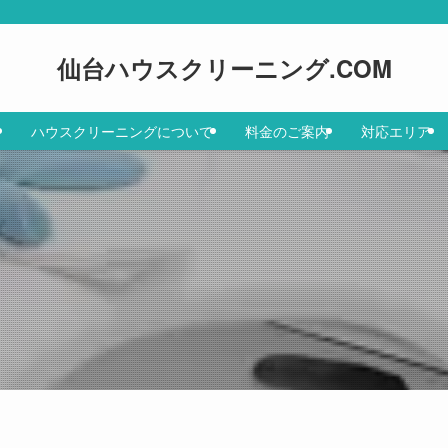
仙台ハウスクリーニング.COM
ハウスクリーニングについて
料金のご案内
対応エリア