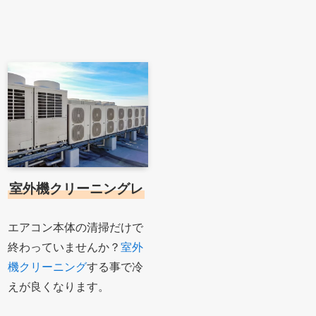
室外機クリーニングレ
エアコン本体の清掃だけで
終わっていませんか？
室外
機クリーニング
する事で冷
えが良くなります。