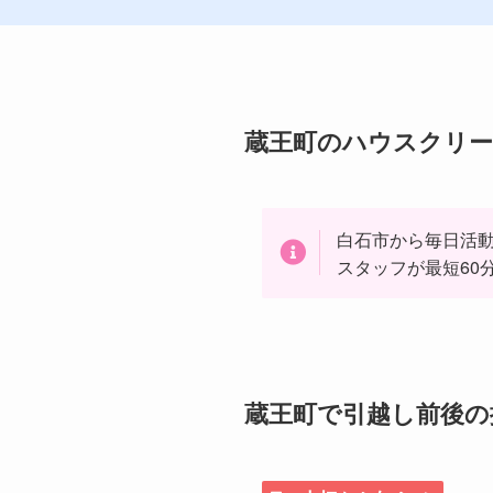
蔵王町のハウスクリー
白石市から毎日活
スタッフが最短60
蔵王町で引越し前後の