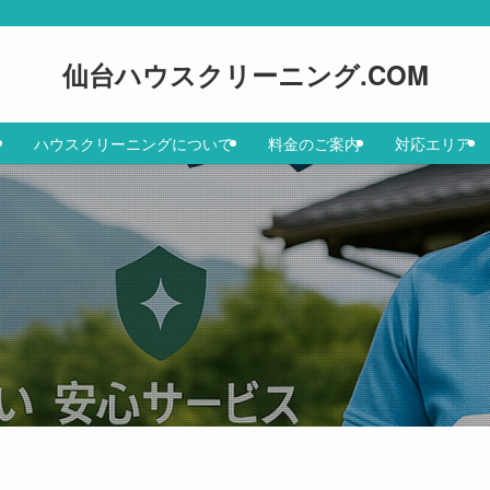
仙台ハウスクリーニング.COM
ハウスクリーニングについて
料金のご案内
対応エリア