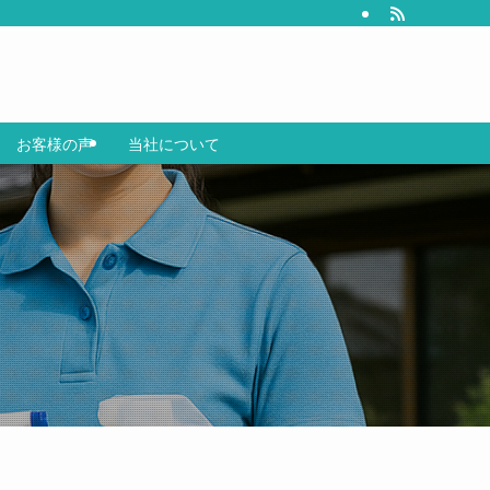
お客様の声
当社について