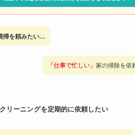
清掃を頼みたい
…
「仕事で忙しい」
家の掃除を依
クリーニングを定期的に依頼したい