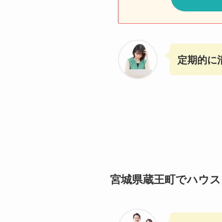
定期的に
宮城県蔵王町でハウス