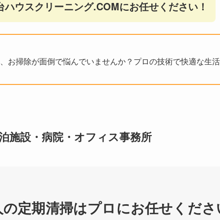
台ハウスクリーニング.COMにお任せください！
、お掃除が面倒で悩んでいませんか？プロの技術で快適な生活
泊施設・病院・オフィス事務所
人の定期清掃はプロにお任せくださ