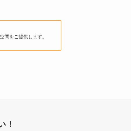
空間をご提供します。
い！