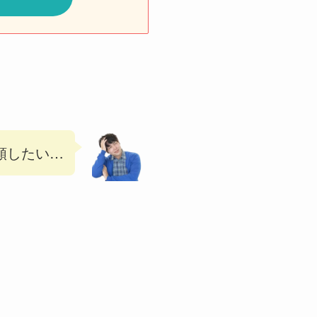
頼したい…