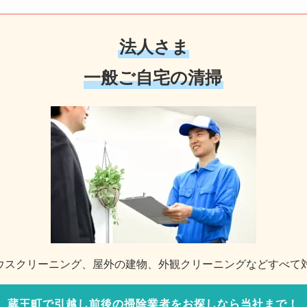
法人さま
一般ご自宅の清掃
ウスクリーニング、屋外の建物、外観クリーニングなどすべて
蔵王町で引越し前後の掃除業者をお探しなら当社まで！