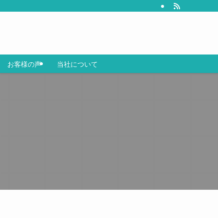
お客様の声
当社について