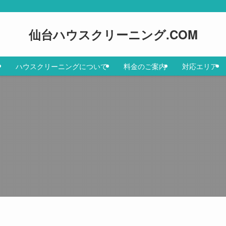
仙台ハウスクリーニング.COM
ハウスクリーニングについて
料金のご案内
対応エリア