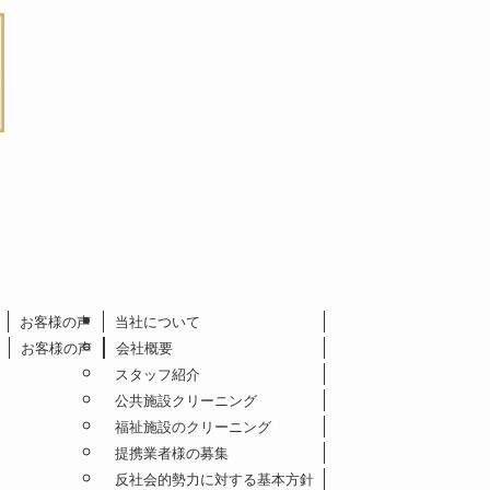
お客様の声
当社について
お客様の声
会社概要
スタッフ紹介
公共施設クリーニング
福祉施設のクリーニング
提携業者様の募集
反社会的勢力に対する基本方針