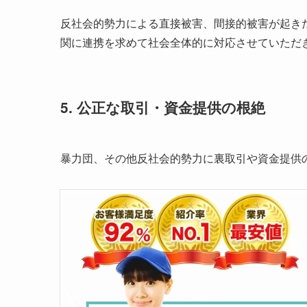
反社会的勢力による直接被害、間接的被害が起き
関に連携を求めて社会全体的に対応させていただ
5. 公正な取引・資金提供の根絶
暴力団、その他反社会的勢力に裏取引や資金提供