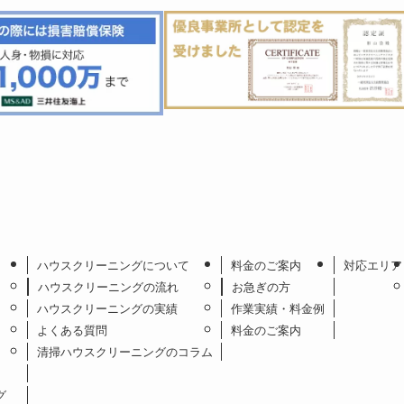
ハウスクリーニングについて
料金のご案内
対応エリア
ハウスクリーニングの流れ
お急ぎの方
ハウスクリーニングの実績
作業実績・料金例
よくある質問
料金のご案内
清掃ハウスクリーニングのコラム
グ