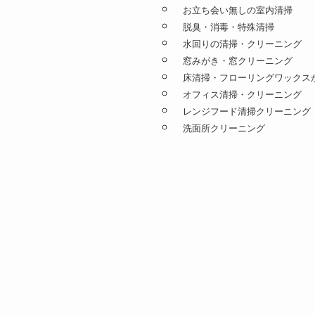
お立ち会い無しの室内清掃
脱臭・消毒・特殊清掃
水回りの清掃・クリーニング
窓みがき・窓クリーニング
床清掃・フローリングワックス
オフィス清掃・クリーニング
レンジフード清掃クリーニング
洗面所クリーニング