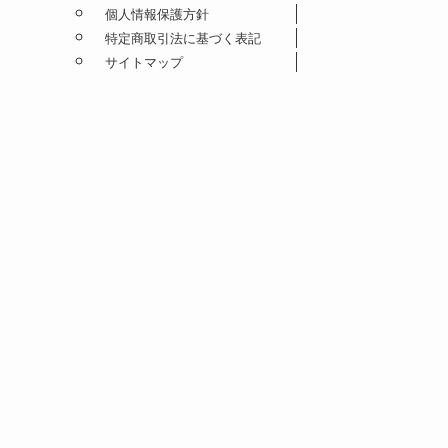
個人情報保護方針
特定商取引法に基づく表記
サイトマップ