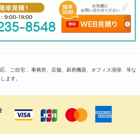
応、ご自宅 、事務所、店舗、厨房機器、オフィス清掃、等な
します。 