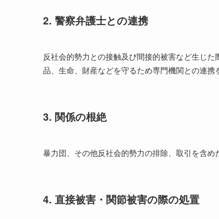
2. 警察弁護士との連携
反社会的勢力との接触及び間接的被害など生じた
品、生命、財産などを守るため専門機関との連携
3. 関係の根絶
暴力団、その他反社会的勢力の排除、取引を含め
4. 直接被害・関節被害の際の処置