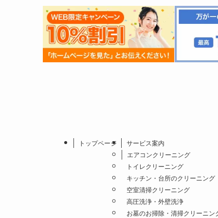
トップページ
サービス案内
エアコンクリーニング
トイレクリーニング
キッチン・台所のクリーニング
空室清掃クリーニング
高圧洗浄・外壁洗浄
お墓のお掃除・清掃クリーニン