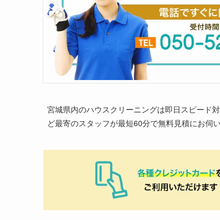
宮城県内のハウスクリーニングは即日スピード対
ど最寄のスタッフが最短60分で無料見積にお伺い