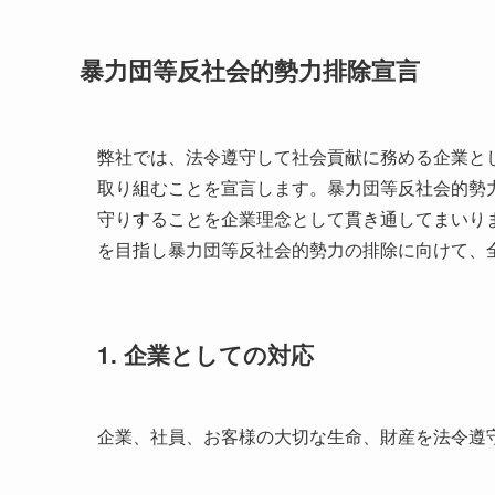
暴力団等反社会的勢力排除宣言
弊社では、法令遵守して社会貢献に務める企業と
取り組むことを宣言します。暴力団等反社会的勢
守りすることを企業理念として貫き通してまいり
を目指し暴力団等反社会的勢力の排除に向けて、
1. 企業としての対応
企業、社員、お客様の大切な生命、財産を法令遵