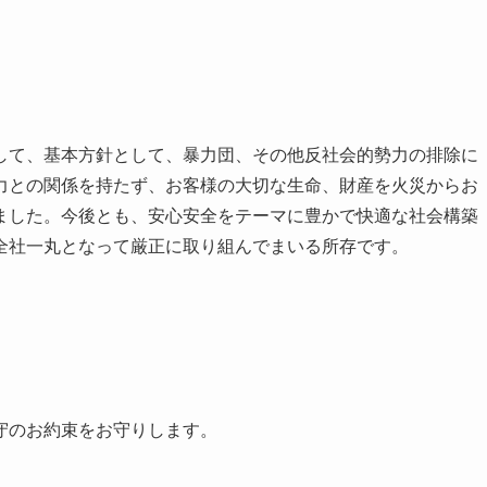
して、基本方針として、暴力団、その他反社会的勢力の排除に
力との関係を持たず、お客様の大切な生命、財産を火災からお
ました。今後とも、安心安全をテーマに豊かで快適な社会構築
全社一丸となって厳正に取り組んでまいる所存です。
守のお約束をお守りします。