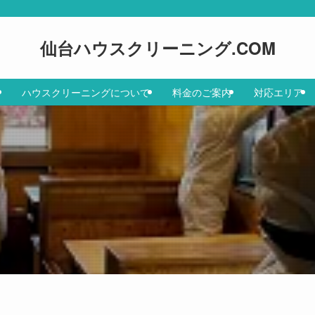
仙台ハウスクリーニング.COM
ハウスクリーニングについて
料金のご案内
対応エリア