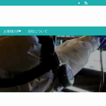
お客様の声
当社について