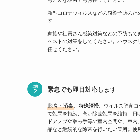
新型コロナウィルスなどの感染予防のた
す。
家族や社員さん感染対策などの予防もで
ベストの対策をしてください。ハウスク
任せください。
理由
緊急でも即日対応します
脱臭・消毒
、
特殊清掃
、ウイルス除菌コ
で効果を持続、高い除菌効果を維持。日
ドアノブや取っ手等の室内空間や、車内
品など継続的な除菌を行いたい箇所に使