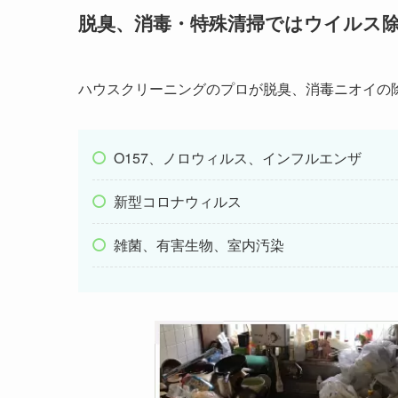
脱臭、消毒・特殊清掃ではウイルス
ハウスクリーニングのプロが脱臭、消毒ニオイの
O157、ノロウィルス、インフルエンザ
新型コロナウィルス
雑菌、有害生物、室内汚染