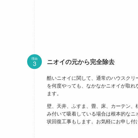
理由
ニオイの元から完全除去
酷いニオイに関して、通常のハウスクリ
を何度やっても、なかなかニオイが取れ
ます。
壁、天井、ふすま、畳、床、カーテン、
み付いて吸着している場合は根本的なニ
状回復工事もします。お気軽にお申し付