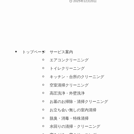
2025年12月20日
トップページ
サービス案内
エアコンクリーニング
トイレクリーニング
キッチン・台所のクリーニング
空室清掃クリーニング
高圧洗浄・外壁洗浄
お墓のお掃除・清掃クリーニング
お立ち会い無しの室内清掃
脱臭・消毒・特殊清掃
水回りの清掃・クリーニング