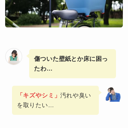
傷ついた壁紙とか床に困っ
たわ…
「キズやシミ」
汚れや臭い
を取りたい…