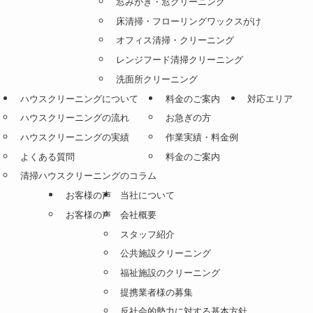
窓みがき・窓クリーニング
床清掃・フローリングワックスがけ
オフィス清掃・クリーニング
レンジフード清掃クリーニング
洗面所クリーニング
ハウスクリーニングについて
料金のご案内
対応エリア
ハウスクリーニングの流れ
お急ぎの方
ハウスクリーニングの実績
作業実績・料金例
よくある質問
料金のご案内
清掃ハウスクリーニングのコラム
お客様の声
当社について
お客様の声
会社概要
スタッフ紹介
公共施設クリーニング
福祉施設のクリーニング
提携業者様の募集
反社会的勢力に対する基本方針