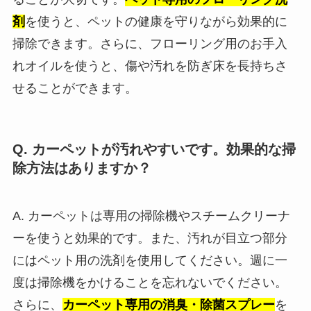
剤
を使うと、ペットの健康を守りながら効果的に
掃除できます。さらに、フローリング用のお手入
れオイルを使うと、傷や汚れを防ぎ床を長持ちさ
せることができます。
Q. カーペットが汚れやすいです。効果的な掃
除方法はありますか？
A. カーペットは専用の掃除機やスチームクリーナ
ーを使うと効果的です。また、汚れが目立つ部分
にはペット用の洗剤を使用してください。週に一
度は掃除機をかけることを忘れないでください。
さらに、
カーペット専用の消臭・除菌スプレー
を