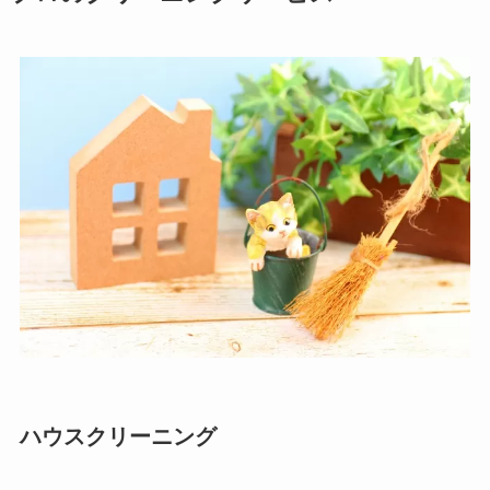
ハウスクリーニング