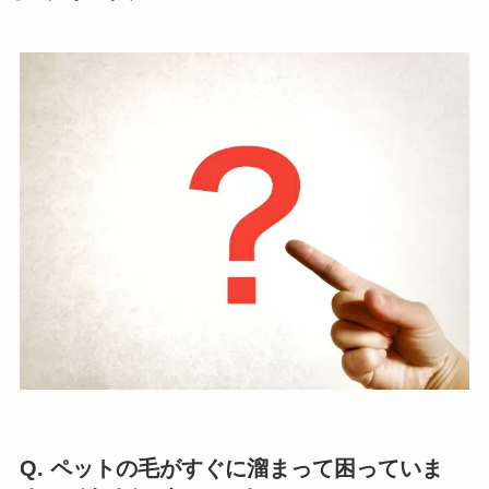
Q. ペットの毛がすぐに溜まって困っていま