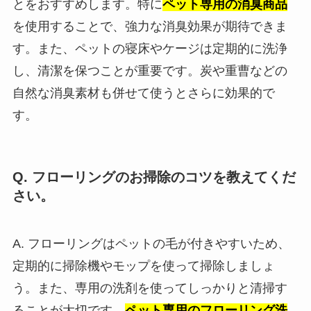
とをおすすめします。特に
ペット専用の消臭商品
を使用することで、強力な消臭効果が期待できま
す。また、ペットの寝床やケージは定期的に洗浄
し、清潔を保つことが重要です。炭や重曹などの
自然な消臭素材も併せて使うとさらに効果的で
す。
Q. フローリングのお掃除のコツを教えてくだ
さい。
A. フローリングはペットの毛が付きやすいため、
定期的に掃除機やモップを使って掃除しましょ
う。また、専用の洗剤を使ってしっかりと清掃す
ることが大切です。
ペット専用のフローリング洗