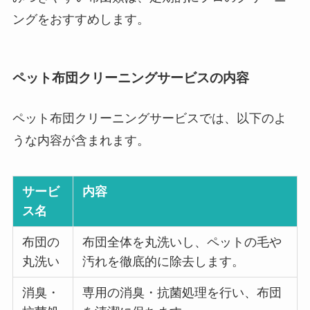
ングをおすすめします。
ペット布団クリーニングサービスの内容
ペット布団クリーニングサービスでは、以下のよ
うな内容が含まれます。
サービ
内容
ス名
布団の
布団全体を丸洗いし、ペットの毛や
丸洗い
汚れを徹底的に除去します。
消臭・
専用の消臭・抗菌処理を行い、布団