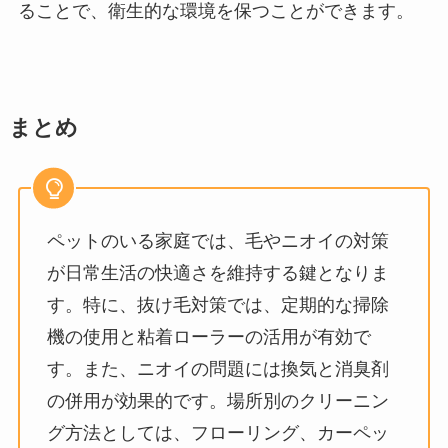
ることで、衛生的な環境を保つことができます。
まとめ
ペットのいる家庭では、毛やニオイの対策
が日常生活の快適さを維持する鍵となりま
す。特に、抜け毛対策では、定期的な掃除
機の使用と粘着ローラーの活用が有効で
す。また、ニオイの問題には換気と消臭剤
の併用が効果的です。場所別のクリーニン
グ方法としては、フローリング、カーペッ