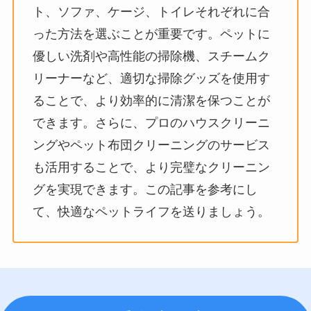
ト、ソファ、ケージ、トイレそれぞれに合
った方法を選ぶことが重要です。ペットに
優しい洗剤や高性能の掃除機、スチームク
リーナーなど、適切な掃除グッズを使用す
ることで、より効率的に清潔を保つことが
できます。さらに、プロのハウスクリーニ
ングやペット布団クリーニングのサービス
も活用することで、より完璧なクリーニン
グを実現できます。この記事を参考にし
て、快適なペットライフを送りましょう。