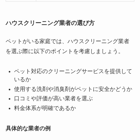
ハウスクリーニング業者の選び方
ペットがいる家庭では、ハウスクリーニング業者
を選ぶ際に以下のポイントを考慮しましょう。
ペット対応のクリーニングサービスを提供して
いるか
使用する洗剤や消臭剤がペットに安全かどうか
口コミや評価が高い業者を選ぶ
料金体系が明確であるか
具体的な業者の例