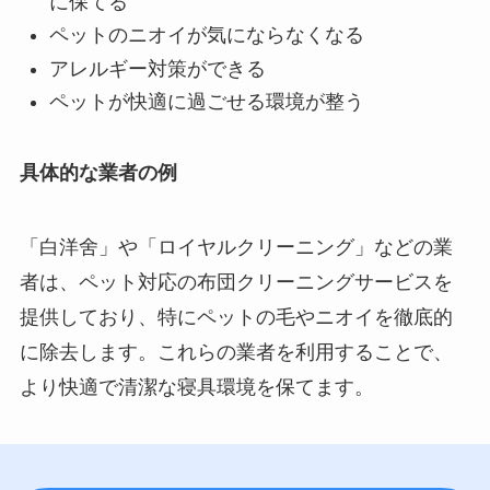
に保てる
ペットのニオイが気にならなくなる
アレルギー対策ができる
ペットが快適に過ごせる環境が整う
具体的な業者の例
「白洋舍」や「ロイヤルクリーニング」などの業
者は、ペット対応の布団クリーニングサービスを
提供しており、特にペットの毛やニオイを徹底的
に除去します。これらの業者を利用することで、
より快適で清潔な寝具環境を保てます。