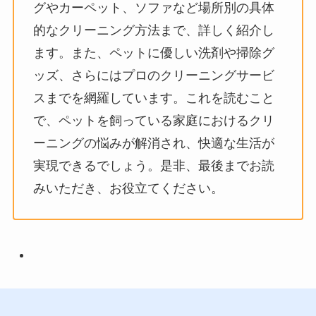
グやカーペット、ソファなど場所別の具体
的なクリーニング方法まで、詳しく紹介し
ます。また、ペットに優しい洗剤や掃除グ
ッズ、さらにはプロのクリーニングサービ
スまでを網羅しています。これを読むこと
で、ペットを飼っている家庭におけるクリ
ーニングの悩みが解消され、快適な生活が
実現できるでしょう。是非、最後までお読
みいただき、お役立てください。