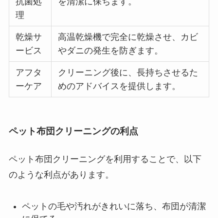
抗菌処
を清潔に保ちます。
理
乾燥サ
高温乾燥機で完全に乾燥させ、カビ
ービス
やダニの発生を防ぎます。
アフタ
クリーニング後に、長持ちさせるた
ーケア
めのアドバイスを提供します。
ペット布団クリーニングの利点
ペット布団クリーニングを利用することで、以下
のような利点があります。
ペットの毛や汚れがきれいに落ち、布団が清潔