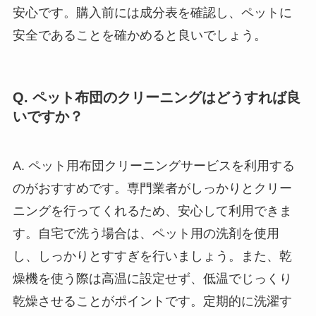
安心です。購入前には成分表を確認し、ペットに
安全であることを確かめると良いでしょう。
Q. ペット布団のクリーニングはどうすれば良
いですか？
A. ペット用布団クリーニングサービスを利用する
のがおすすめです。専門業者がしっかりとクリー
ニングを行ってくれるため、安心して利用できま
す。自宅で洗う場合は、ペット用の洗剤を使用
し、しっかりとすすぎを行いましょう。また、乾
燥機を使う際は高温に設定せず、低温でじっくり
乾燥させることがポイントです。定期的に洗濯す