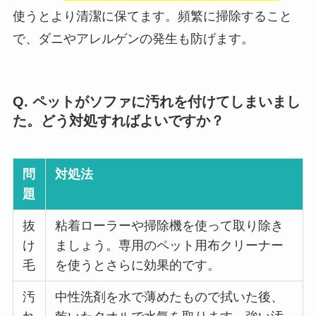
使うとより清潔に保てます。頻繁に掃除すること
で、ダニやアレルゲンの発生も防げます。
Q. ペットがソファに汚れを付けてしまいまし
た。どう対処すればよいですか？
問
対処法
題
抜
粘着ローラーや掃除機を使って取り除き
け
ましょう。専用のペット用布クリーナー
毛
を使うとさらに効果的です。
汚
中性洗剤を水で薄めたもので拭いた後、