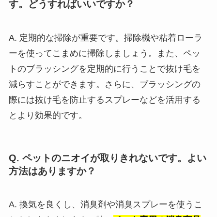
す。どうすればいいですか？
A. 定期的な掃除が重要です。掃除機や粘着ローラ
ーを使ってこまめに掃除しましょう。また、ペッ
トのブラッシングを定期的に行うことで抜け毛を
減らすことができます。さらに、ブラッシングの
際には抜け毛を防止するスプレーなどを活用する
とより効果的です。
Q. ペットのニオイが取りきれないです。よい
方法はありますか？
A. 換気を良くし、消臭剤や消臭スプレーを使うこ