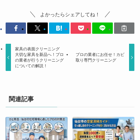
よかったらシェアしてね！
家具の表面クリーニング
大切な家具を新品へ！プロ
プロの業者にお任せ！カビ
の業者が行うクリーニング
取り専門クリーニング
についての解説！
関連記事