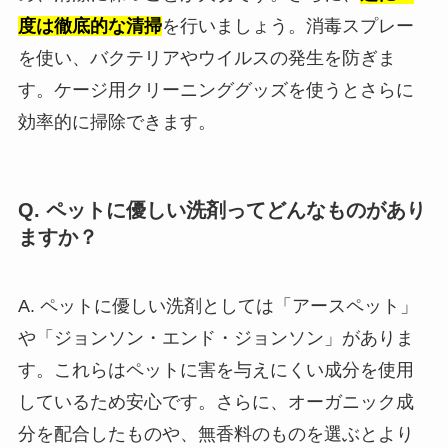
度は徹底的な清掃
を行いましょう。消毒スプレー
を使い、バクテリアやウイルスの発生を防ぎま
す。ケージ用クリーニンググッズを使うとさらに
効率的に掃除できます。
Q. ペットに優しい洗剤ってどんなものがあり
ますか？
A. ペットに優しい洗剤としては「アースペット」
や「ジョンソン・エンド・ジョンソン」がありま
す。これらはペットに害を与えにくい成分を使用
しているため安心です。さらに、オーガニック成
分を配合したものや、無香料のものを選ぶとより