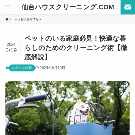
仙台ハウスクリーニング.COM
ホーム
お役立ち情報
ペットのいる家庭必見！快適な暮
2024
らしのためのクリーニング術【徹
6/19
底解説】
2024年6月19日
お役立ち情報