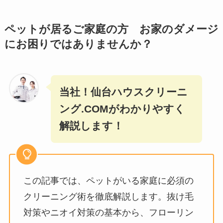
ペットが居るご家庭の方 お家のダメージ
にお困りではありませんか？
当社！仙台ハウスクリーニ
ング.COMがわかりやすく
解説します！
この記事では、ペットがいる家庭に必須の
クリーニング術を徹底解説します。抜け毛
対策やニオイ対策の基本から、フローリン