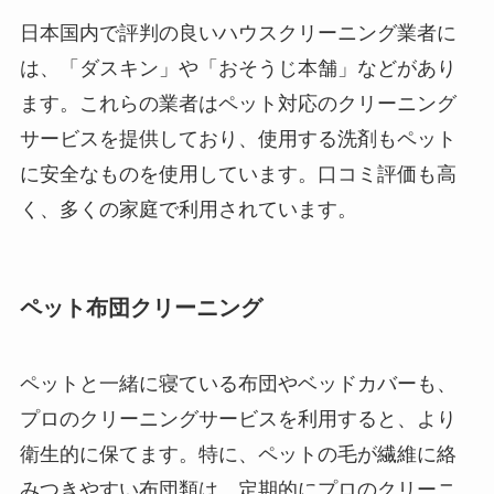
日本国内で評判の良いハウスクリーニング業者に
は、「ダスキン」や「おそうじ本舗」などがあり
ます。これらの業者はペット対応のクリーニング
サービスを提供しており、使用する洗剤もペット
に安全なものを使用しています。口コミ評価も高
く、多くの家庭で利用されています。
ペット布団クリーニング
ペットと一緒に寝ている布団やベッドカバーも、
プロのクリーニングサービスを利用すると、より
衛生的に保てます。特に、ペットの毛が繊維に絡
みつきやすい布団類は、定期的にプロのクリーニ