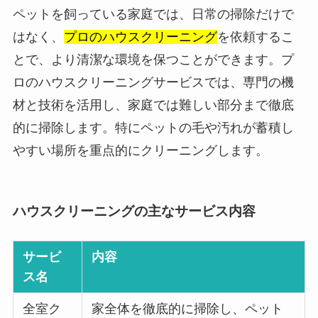
ペットを飼っている家庭では、日常の掃除だけで
はなく、
プロのハウスクリーニング
を依頼するこ
とで、より清潔な環境を保つことができます。プ
ロのハウスクリーニングサービスでは、専門の機
材と技術を活用し、家庭では難しい部分まで徹底
的に掃除します。特にペットの毛や汚れが蓄積し
やすい場所を重点的にクリーニングします。
ハウスクリーニングの主なサービス内容
サービ
内容
ス名
全室ク
家全体を徹底的に掃除し、ペット