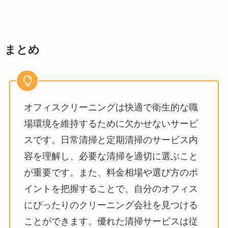
まとめ
オフィスクリーニングは快適で衛生的な職
場環境を維持するために欠かせないサービ
スです。日常清掃と定期清掃のサービス内
容を理解し、必要な清掃を適切に選ぶこと
が重要です。また、料金相場や選び方のポ
イントを把握することで、自分のオフィス
にぴったりのクリーニング会社を見つける
ことができます。優れた清掃サービスは従