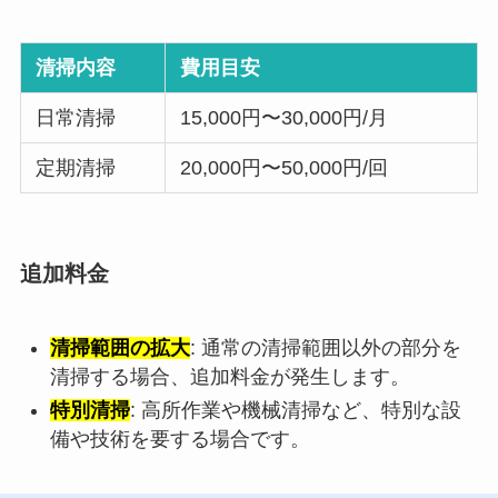
清掃内容
費用目安
日常清掃
15,000円〜30,000円/月
定期清掃
20,000円〜50,000円/回
追加料金
清掃範囲の拡大
: 通常の清掃範囲以外の部分を
清掃する場合、追加料金が発生します。
特別清掃
: 高所作業や機械清掃など、特別な設
備や技術を要する場合です。