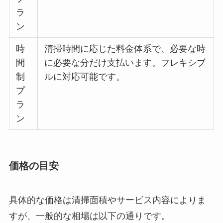
ラ
ン
時
清掃時間に応じた料金体系で、必要な時
間
に必要な分だけ支払います。フレキシブ
制
ルに対応可能です。
プ
ラ
ン
価格の目安
具体的な価格は清掃面積やサービス内容によりま
すが、一般的な相場は以下の通りです。