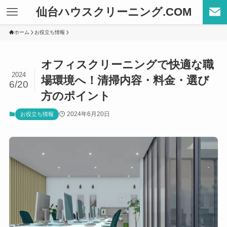
仙台ハウスクリーニング.COM
ホーム
お役立ち情報
オフィスクリーニングで快適な職
2024
場環境へ！清掃内容・料金・選び
6/20
方のポイント
2024年6月20日
お役立ち情報