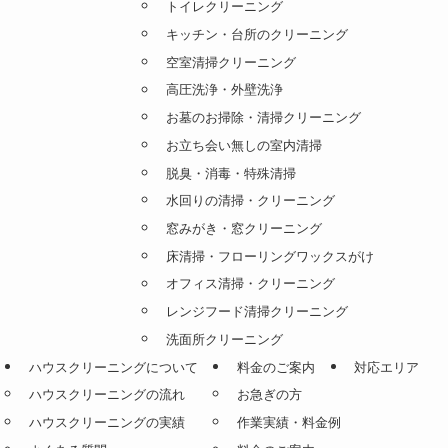
トイレクリーニング
キッチン・台所のクリーニング
空室清掃クリーニング
高圧洗浄・外壁洗浄
お墓のお掃除・清掃クリーニング
お立ち会い無しの室内清掃
脱臭・消毒・特殊清掃
水回りの清掃・クリーニング
窓みがき・窓クリーニング
床清掃・フローリングワックスがけ
オフィス清掃・クリーニング
レンジフード清掃クリーニング
洗面所クリーニング
ハウスクリーニングについて
料金のご案内
対応エリア
ハウスクリーニングの流れ
お急ぎの方
ハウスクリーニングの実績
作業実績・料金例