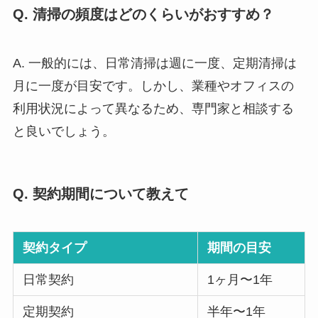
Q. 清掃の頻度はどのくらいがおすすめ？
A. 一般的には、日常清掃は週に一度、定期清掃は
月に一度が目安です。しかし、業種やオフィスの
利用状況によって異なるため、専門家と相談する
と良いでしょう。
Q. 契約期間について教えて
契約タイプ
期間の目安
日常契約
1ヶ月〜1年
定期契約
半年〜1年