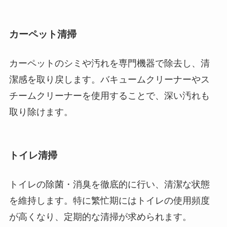
カーペット清掃
カーペットのシミや汚れを専門機器で除去し、清
潔感を取り戻します。バキュームクリーナーやス
チームクリーナーを使用することで、深い汚れも
取り除けます。
トイレ清掃
トイレの除菌・消臭を徹底的に行い、清潔な状態
を維持します。特に繁忙期にはトイレの使用頻度
が高くなり、定期的な清掃が求められます。