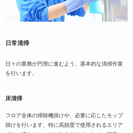
日常清掃
日々の業務が円滑に進むよう、基本的な清掃作業
を行います。
床清掃
フロア全体の掃除機掛けや、必要に応じたモップ
掛けを行います。特に高頻度で使用されるエリア