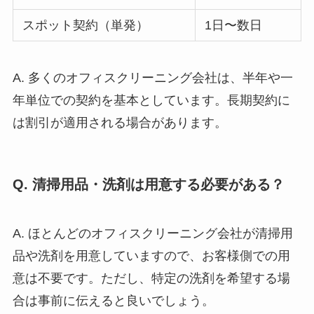
スポット契約（単発）
1日〜数日
A. 多くのオフィスクリーニング会社は、半年や一
年単位での契約を基本としています。長期契約に
は割引が適用される場合があります。
Q. 清掃用品・洗剤は用意する必要がある？
A. ほとんどのオフィスクリーニング会社が清掃用
品や洗剤を用意していますので、お客様側での用
意は不要です。ただし、特定の洗剤を希望する場
合は事前に伝えると良いでしょう。