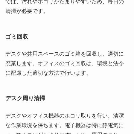
では、汚れやホコリがたまりやすいため、毎日の
清掃が必要です。
ゴミ回収
デスクや共用スペースのゴミ箱を回収し、適切に
廃棄します。オフィスのゴミ回収は、環境と法令
に配慮した適切な方法で行います。
デスク周り清掃
デスクやオフィス機器のホコリ取りを行い、清潔
な作業環境を保ちます。電子機器は特に静電気に