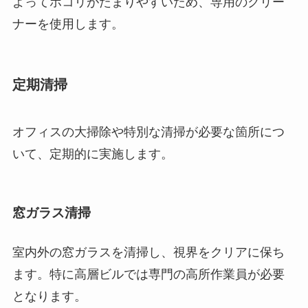
よってホコリがたまりやすいため、専用のクリー
ナーを使用します。
定期清掃
オフィスの大掃除や特別な清掃が必要な箇所につ
いて、定期的に実施します。
窓ガラス清掃
室内外の窓ガラスを清掃し、視界をクリアに保ち
ます。特に高層ビルでは専門の高所作業員が必要
となります。