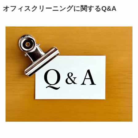
オフィスクリーニングに関するQ&A