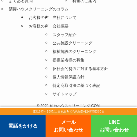
よくある質問
料金のご案内
清掃ハウスクリーニングのコラム
お客様の声
当社について
お客様の声
会社概要
スタッフ紹介
公共施設クリーニング
福祉施設のクリーニング
提携業者様の募集
反社会的勢力に対する基本方針
個人情報保護方針
特定商取引法に基づく表記
サイトマップ
©
2021 仙台ハウスクリーニング.COM.
電話9時～19時/土日祝日対応/Web受付24時間365日
メール
LINE
電話をかける
お問い合わせ
お問い合わせ