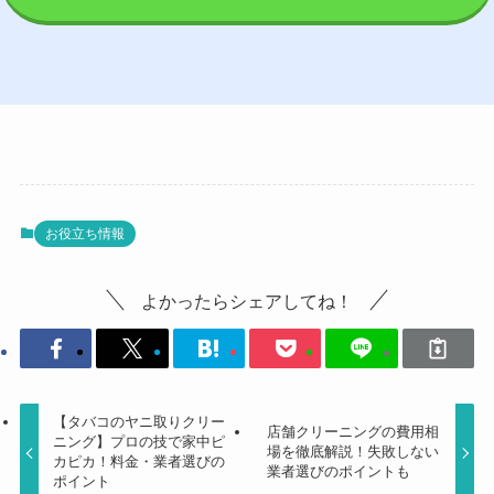
お役立ち情報
よかったらシェアしてね！
【タバコのヤニ取りクリー
店舗クリーニングの費用相
ニング】プロの技で家中ピ
場を徹底解説！失敗しない
カピカ！料金・業者選びの
業者選びのポイントも
ポイント