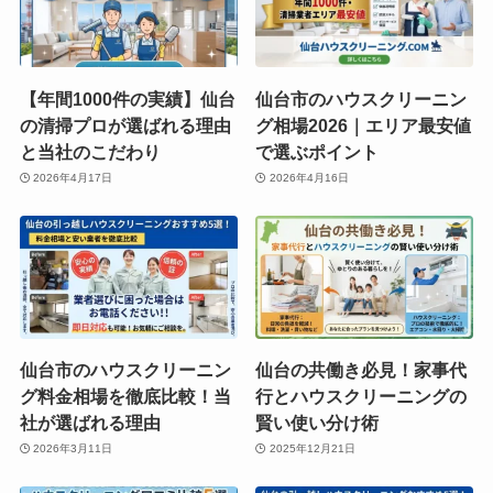
【年間1000件の実績】仙台
仙台市のハウスクリーニン
の清掃プロが選ばれる理由
グ相場2026｜エリア最安値
と当社のこだわり
で選ぶポイント
2026年4月17日
2026年4月16日
仙台市のハウスクリーニン
仙台の共働き必見！家事代
グ料金相場を徹底比較！当
行とハウスクリーニングの
社が選ばれる理由
賢い使い分け術
2026年3月11日
2025年12月21日