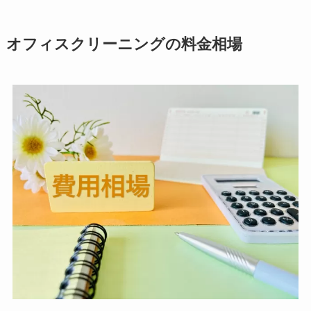
オフィスクリーニングの料金相場