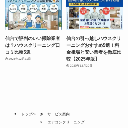
仙台で評判のいい掃除業者
仙台の引っ越しハウスクリ
は？ハウスクリーニング口
ーニングおすすめ5選！料
コミ比較5選
金相場と安い業者を徹底比
較【2025年版】
2025年12月21日
2025年12月20日
トップページ
サービス案内
エアコンクリーニング