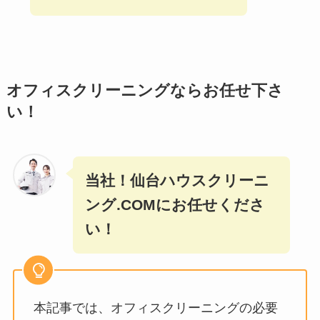
オフィスクリーニングならお任せ下さ
い！
当社！仙台ハウスクリーニ
ング.COMにお任せくださ
い！
本記事では、オフィスクリーニングの必要