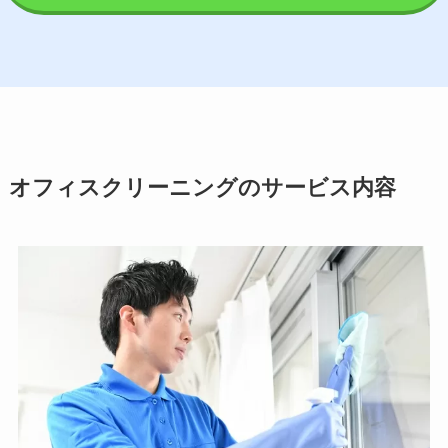
オフィスクリーニングのサービス内容