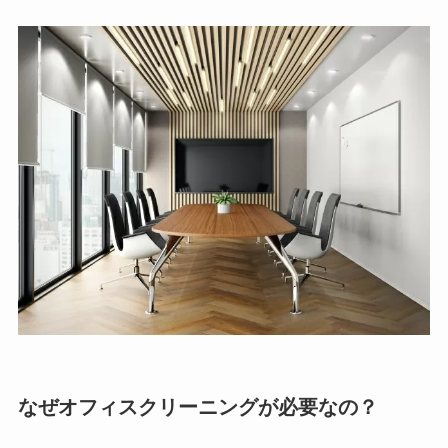
なぜオフィスクリーニングが必要なの？