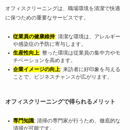
オフィスクリーニングは、職場環境を清潔で快適
に保つための重要なサービスです。
従業員の健康維持
: 清潔な環境は、アレルギー
や感染症の予防に寄与します。
生産性向上
: 整った環境は従業員の集中力やモ
チベーションを高めます。
企業イメージの向上
: 来訪者に好印象を与える
ことで、ビジネスチャンスが広がります。
オフィスクリーニングで得られるメリット
専門知識
: 清掃の専門家が行うため、徹底的な
清掃が可能です。