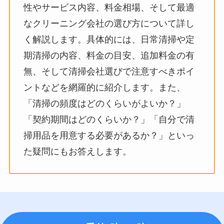
性やサービス内容、料金相場、そして最適
なクリーニング会社の選び方について詳し
く解説します。具体的には、日常清掃や定
期清掃の内容、料金の目安、追加料金の有
無、そして清掃会社選びで注意すべきポイ
ントなどを網羅的に紹介します。また、
「清掃の頻度はどのくらいがよいか？」
「契約期間はどのくらいか？」「自分で清
掃用品を用意する必要があるか？」といっ
た疑問にもお答えします。