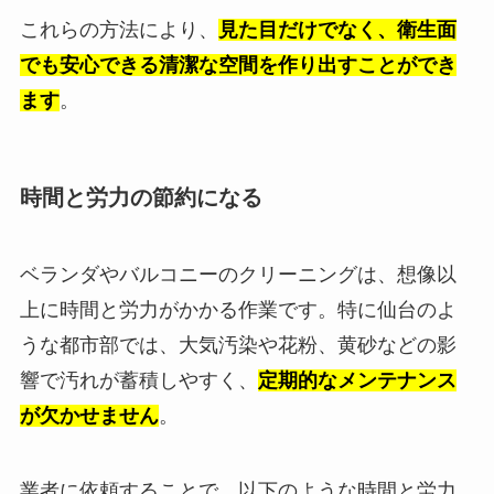
これらの方法により、
見た目だけでなく、衛生面
でも安心できる清潔な空間を作り出すことができ
ます
。
時間と労力の節約になる
ベランダやバルコニーのクリーニングは、想像以
上に時間と労力がかかる作業です。特に仙台のよ
うな都市部では、大気汚染や花粉、黄砂などの影
響で汚れが蓄積しやすく、
定期的なメンテナンス
が欠かせません
。
業者に依頼することで、以下のような時間と労力