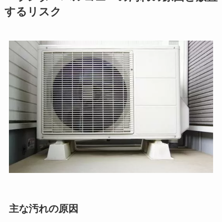
するリスク
主な汚れの原因