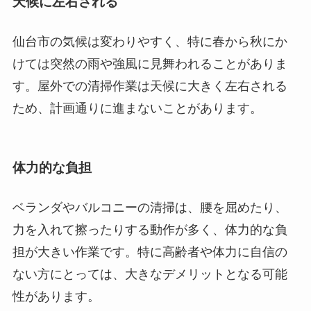
天候に左右される
仙台市の気候は変わりやすく、特に春から秋にか
けては突然の雨や強風に見舞われることがありま
す。屋外での清掃作業は天候に大きく左右される
ため、計画通りに進まないことがあります。
体力的な負担
ベランダやバルコニーの清掃は、腰を屈めたり、
力を入れて擦ったりする動作が多く、体力的な負
担が大きい作業です。特に高齢者や体力に自信の
ない方にとっては、大きなデメリットとなる可能
性があります。