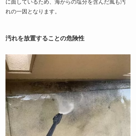
に面しているため、海からの塩分を含んだ風も汚
れの一因となります。
汚れを放置することの危険性