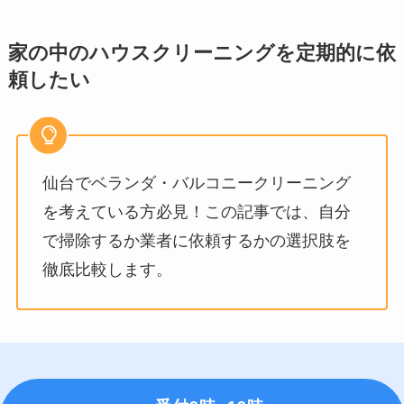
家の中のハウスクリーニングを定期的に依
頼したい
仙台でベランダ・バルコニークリーニング
を考えている方必見！この記事では、自分
で掃除するか業者に依頼するかの選択肢を
徹底比較します。