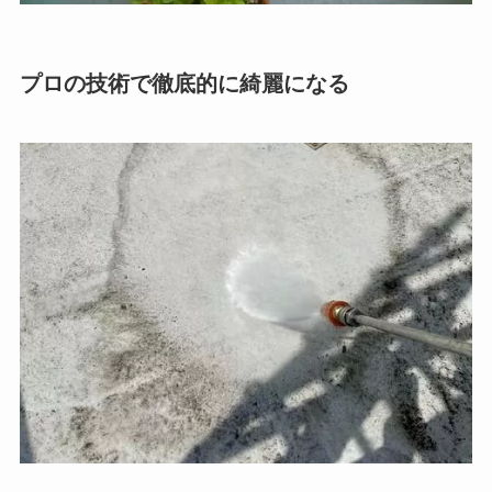
プロの技術で徹底的に綺麗になる