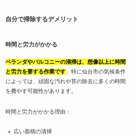
自分で掃除するデメリット
時間と労力がかかる
ベランダやバルコニーの清掃は、想像以上に時間
と労力を要する作業です
。特に仙台市の気候条件
によっては、頑固な汚れや苔の除去に多くの時間
を費やす可能性があります。
時間と労力がかかる理由：
広い面積の清掃