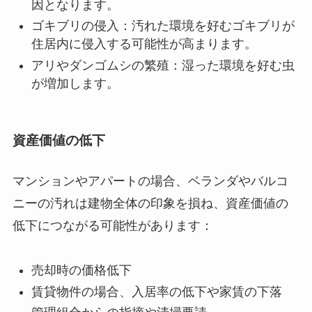
因となります。
ゴキブリの侵入：汚れた環境を好むゴキブリが
住居内に侵入する可能性が高まります。
アリやダンゴムシの繁殖：湿った環境を好む虫
が増加します。
資産価値の低下
マンションやアパートの場合、ベランダやバルコ
ニーの汚れは建物全体の印象を損ね、資産価値の
低下につながる可能性があります：
売却時の価格低下
賃貸物件の場合、入居率の低下や家賃の下落