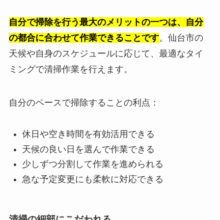
自分で掃除を行う最大のメリットの一つは、自分
の都合に合わせて作業できることです
。仙台市の
天候や自身のスケジュールに応じて、最適なタイ
ミングで清掃作業を行えます。
自分のペースで掃除することの利点：
休日や空き時間を有効活用できる
天候の良い日を選んで作業できる
少しずつ分割して作業を進められる
急な予定変更にも柔軟に対応できる
清掃の細部にこだわれる