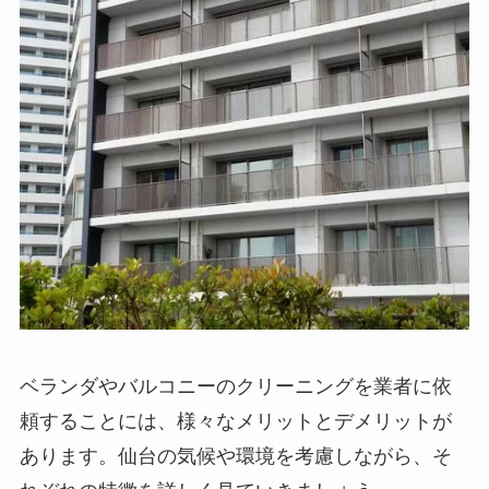
ベランダやバルコニーのクリーニングを業者に依
頼することには、様々なメリットとデメリットが
あります。仙台の気候や環境を考慮しながら、そ