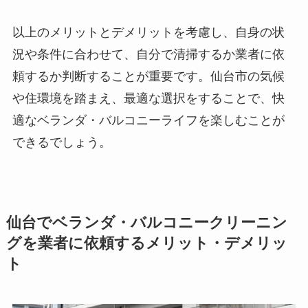
以上のメリットとデメリットを考慮し、自身の状
況や条件に合わせて、自分で清掃するか業者に依
頼するか判断することが重要です。仙台市の気候
や住環境を踏まえ、最適な選択をすることで、快
適なベランダ・バルコニーライフを楽しむことが
できるでしょう。
仙台でベランダ・バルコニークリーニン
グを業者に依頼するメリット・デメリッ
ト