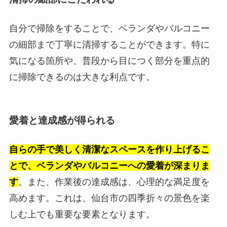
自分で掃除をすることで、ベランダやバルコニー
の細部まで丁寧に清掃することができます。特に
気になる箇所や、普段から目につく部分を重点的
に掃除できるのは大きな利点です。
愛着と達成感が得られる
自らの手で美しく清潔なスペースを作り上げるこ
とで、ベランダやバルコニーへの愛着が深まりま
す
。また、作業後の達成感は、心理的な満足度を
高めます。これは、仙台市の四季折々の景色を楽
しむ上でも重要な要素となります。