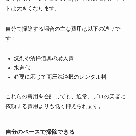
トは大きくなります。
自分で掃除する場合の主な費用は以下の通りで
す：
洗剤や清掃道具の購入費
水道代
必要に応じて高圧洗浄機のレンタル料
これらの費用を合計しても、通常、プロの業者に
依頼する費用よりも低く抑えられます。
自分のペースで掃除できる