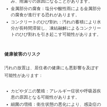
み、雨漏りの原因になることがあります。
金属部分の腐食：塩分や酸性雨による金属部分
の腐食が進行する恐れがあります。
コンクリートのひび割れ：汚れの蓄積により水
分が長時間滞留し、凍結融解によるコンクリー
トのひび割れを引き起こす可能性があります。
健康被害のリスク
汚れの放置は、居住者の健康にも悪影響を及ぼす
可能性があります：
カビやダニの繁殖：アレルギー症状や呼吸器疾
患の原因となる可能性があります。
細菌の増殖：衛生状態の悪化により、感染症の