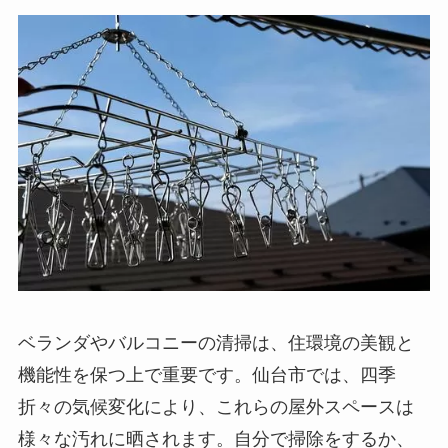
ベランダやバルコニーの清掃は、住環境の美観と
機能性を保つ上で重要です。仙台市では、四季
折々の気候変化により、これらの屋外スペースは
様々な汚れに晒されます。自分で掃除をするか、