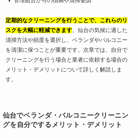
管理組合からの指摘や清掃要請
定期的なクリーニングを行うことで、これらのリ
スクを大幅に軽減できます
。仙台の気候に適した
清掃方法や頻度を選択し、ベランダやバルコニー
を清潔に保つことが重要です。次章では、自分で
クリーニングを行う場合と業者に依頼する場合の
メリット・デメリットについて詳しく解説しま
す。
仙台でベランダ・バルコニークリーニン
グを自分でするメリット・デメリット