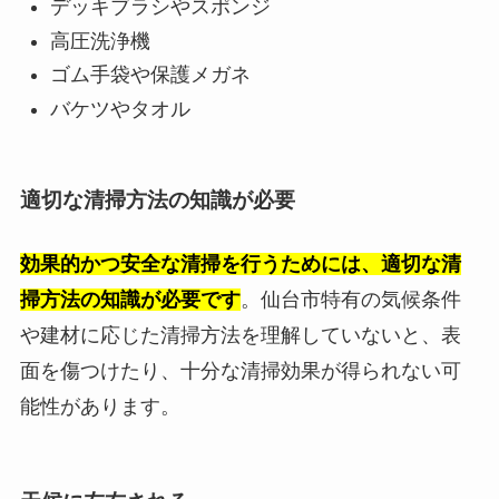
デッキブラシやスポンジ
高圧洗浄機
ゴム手袋や保護メガネ
バケツやタオル
適切な清掃方法の知識が必要
効果的かつ安全な清掃を行うためには、適切な清
掃方法の知識が必要です
。仙台市特有の気候条件
や建材に応じた清掃方法を理解していないと、表
面を傷つけたり、十分な清掃効果が得られない可
能性があります。