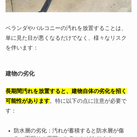
ベランダやバルコニーの汚れを放置することは、
単に見た目が悪くなるだけでなく、様々なリスク
を伴います：
建物の劣化
長期間汚れを放置すると、建物自体の劣化を招く
可能性があります
。特に以下の点に注意が必要で
す：
防水層の劣化：汚れが蓄積すると防水層が傷