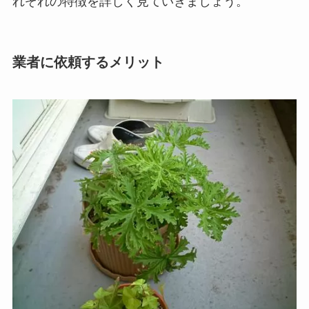
れぞれの特徴を詳しく見ていきましょう。
業者に依頼するメリット