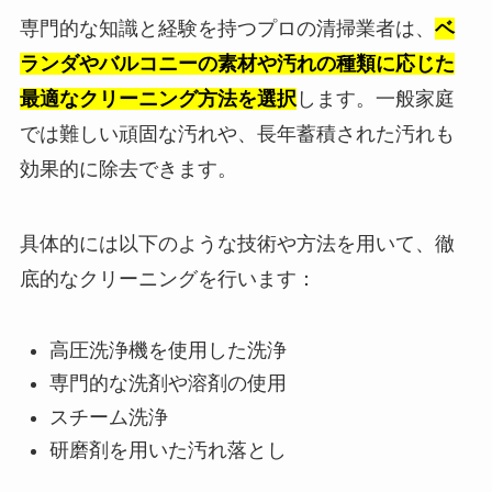
専門的な知識と経験を持つプロの清掃業者は、
ベ
ランダやバルコニーの素材や汚れの種類に応じた
最適なクリーニング方法を選択
します。一般家庭
では難しい頑固な汚れや、長年蓄積された汚れも
効果的に除去できます。
具体的には以下のような技術や方法を用いて、徹
底的なクリーニングを行います：
高圧洗浄機を使用した洗浄
専門的な洗剤や溶剤の使用
スチーム洗浄
研磨剤を用いた汚れ落とし