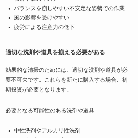
バランスを崩しやすい不安定な姿勢での作業
風の影響を受けやすい
疲労による注意力の低下
適切な洗剤や道具を揃える必要がある
効果的な清掃のためには、適切な洗剤や道具が必
要不可欠です。これらを新たに購入する場合、初
期投資が必要となります。
必要となる可能性のある洗剤や道具：
中性洗剤やアルカリ性洗剤