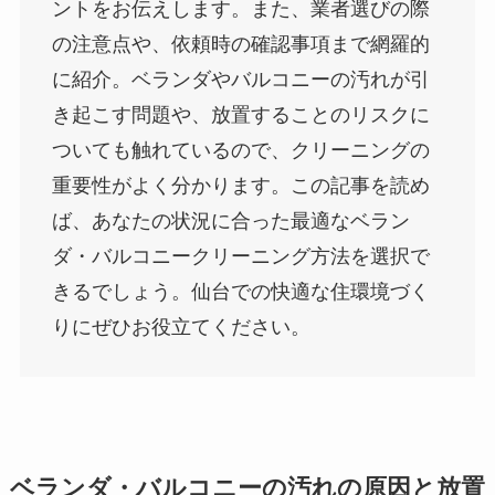
ントをお伝えします。また、業者選びの際
の注意点や、依頼時の確認事項まで網羅的
に紹介。ベランダやバルコニーの汚れが引
き起こす問題や、放置することのリスクに
ついても触れているので、クリーニングの
重要性がよく分かります。この記事を読め
ば、あなたの状況に合った最適なベラン
ダ・バルコニークリーニング方法を選択で
きるでしょう。仙台での快適な住環境づく
りにぜひお役立てください。
ベランダ・バルコニーの汚れの原因と放置