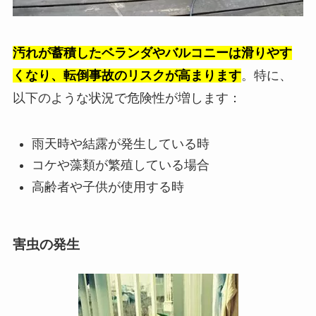
汚れが蓄積したベランダやバルコニーは滑りやす
くなり、転倒事故のリスクが高まります
。特に、
以下のような状況で危険性が増します：
雨天時や結露が発生している時
コケや藻類が繁殖している場合
高齢者や子供が使用する時
害虫の発生