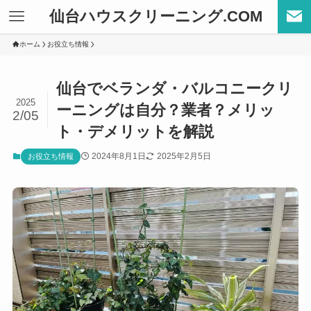
仙台ハウスクリーニング.COM
ホーム
お役立ち情報
仙台でベランダ・バルコニークリ
2025
ーニングは自分？業者？メリッ
2/05
ト・デメリットを解説
2024年8月1日
2025年2月5日
お役立ち情報