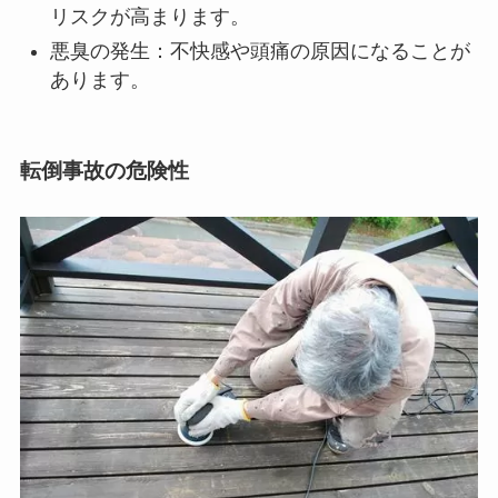
リスクが高まります。
悪臭の発生：不快感や頭痛の原因になることが
あります。
転倒事故の危険性