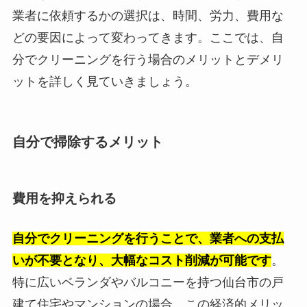
業者に依頼するかの選択は、時間、労力、費用な
どの要因によって変わってきます。ここでは、自
分でクリーニングを行う場合のメリットとデメリ
ットを詳しく見ていきましょう。
自分で掃除するメリット
費用を抑えられる
自分でクリーニングを行うことで、業者への支払
いが不要となり、大幅なコスト削減が可能です
。
特に広いベランダやバルコニーを持つ仙台市の戸
建て住宅やマンションの場合、この経済的メリッ