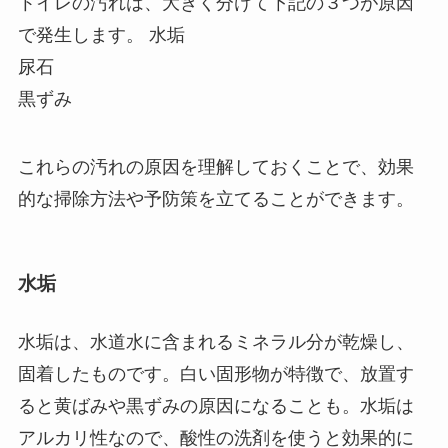
トイレの汚れは、大きく分けて下記の３つが原因
で発生します。 水垢
尿石
黒ずみ
これらの汚れの原因を理解しておくことで、効果
的な掃除方法や予防策を立てることができます。
水垢
水垢は、水道水に含まれるミネラル分が乾燥し、
固着したものです。白い固形物が特徴で、放置す
ると黄ばみや黒ずみの原因になることも。水垢は
アルカリ性なので、酸性の洗剤を使うと効果的に